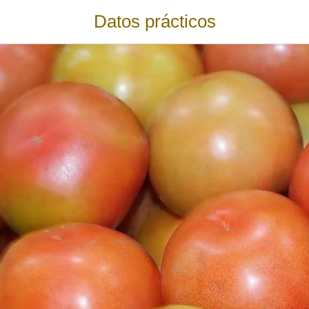
Datos prácticos