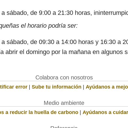
s a sábado, de 9:00 a 21:30 horas, ininterrump
ueñas el horario podría ser:
s a sábado, de 09:30 a 14:00 horas y 16:30 a 2
a abrir el domingo por la mañana en algunos si
Colabora con nosotros
ificar error
|
Sube tu información
|
Ayúdanos a mejo
Medio ambiente
s a reducir la huella de carbono
|
Ayúdanos a cuidar