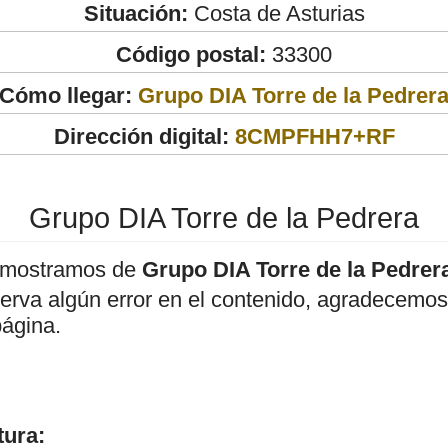
Situación:
Costa de Asturias
Código postal:
33300
Cómo llegar:
Grupo DIA Torre de la Pedrer
Dirección digital:
8CMPFHH7+RF
Grupo DIA Torre de la Pedrera
 mostramos de
Grupo DIA Torre de la Pedrer
bserva algún error en el contenido, agradecemos
página.
tura: