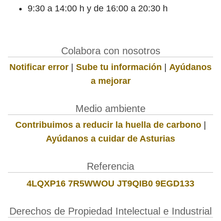
9:30 a 14:00 h y de 16:00 a 20:30 h
Colabora con nosotros
Notificar error
|
Sube tu información
|
Ayúdanos
a mejorar
Medio ambiente
Contribuimos a reducir la huella de carbono
|
Ayúdanos a cuidar de Asturias
Referencia
4LQXP16 7R5WWOU JT9QIB0 9EGD133
Derechos de Propiedad Intelectual e Industrial