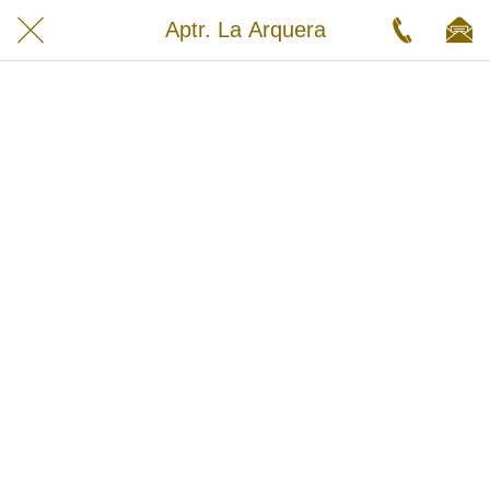
Aptr. La Arquera