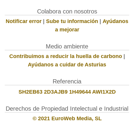
Colabora con nosotros
Notificar error
|
Sube tu información
|
Ayúdanos
a mejorar
Medio ambiente
Contribuimos a reducir la huella de carbono
|
Ayúdanos a cuidar de Asturias
Referencia
SH2EB63 2D3AJB9 1H49644 AWI1X2D
Derechos de Propiedad Intelectual e Industrial
© 2021 EuroWeb Media, SL