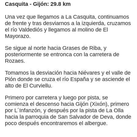
Casquita - Gijón: 29.8 km
Una vez que llegamos a La Casquita, continuamos
de frente y tras desviarnos a la izquierda, cruzamos
el río Valdediós y llegamos al molino de El
Mayorazo.
Se sigue al norte hacia Grases de Riba, y
posteriormente se entronca con la carretera de
Rozaes.
Tomamos la desviación hacia Niévares y el valle de
Pión donde se cruza el río España y se asciende el
alto de El Curviellu.
Primero por carretera y luego por pista, se
comienza el descenso hacia Gijón (Xixón), primero
por L´Infanzón, y después por la pista de La Olla
hacia la parroquia de San Salvador de Deva, donde
poco después encontraremos el albergue.