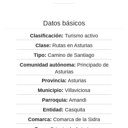
Datos básicos
Clasificación:
Turismo activo
Clase:
Rutas en Asturias
Tipo:
Camino de Santiago
Comunidad autónoma:
Principado de
Asturias
Provincia:
Asturias
Municipio:
Villaviciosa
Parroquia:
Amandi
Entidad:
Casquita
Comarca:
Comarca de la Sidra