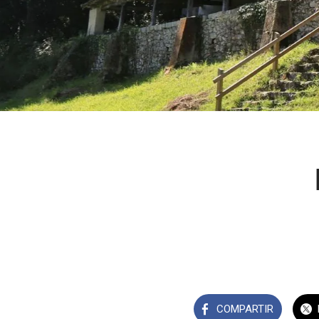
COMPARTIR