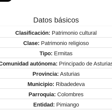
Datos básicos
Clasificación:
Patrimonio cultural
Clase:
Patrimonio religioso
Tipo:
Ermitas
Comunidad autónoma:
Principado de Asturia
Provincia:
Asturias
Municipio:
Ribadedeva
Parroquia:
Colombres
Entidad:
Pimiango