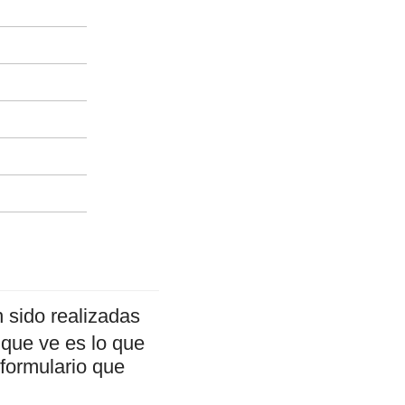
 sido realizadas
 que ve es lo que
 formulario que