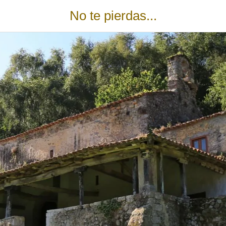
No te pierdas...