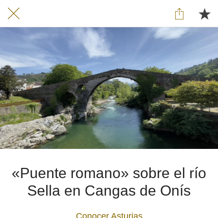
«Puente romano» sobre el río
Sella en Cangas de Onís
Conocer Asturias