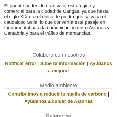
El puente ha tenido gran valor estratégico y
comercial para la ciudad de Cangas, ya que hasta
el siglo XIX era el único de piedra que salvaba el
caudaloso Sella, lo que convertía este pasaje en
fundamental para la comunicación entre Asturias y
Cantabria y para el tráfico de mercancías.
Colabora con nosotros
Notificar error
|
Sube tu información
|
Ayúdanos
a mejorar
Medio ambiente
Contribuimos a reducir la huella de carbono
|
Ayúdanos a cuidar de Asturias
Referencia