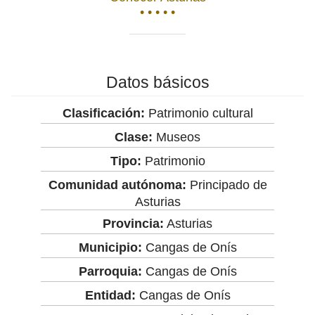
• • • • •
Datos básicos
Clasificación:
Patrimonio cultural
Clase:
Museos
Tipo:
Patrimonio
Comunidad autónoma:
Principado de
Asturias
Provincia:
Asturias
Municipio:
Cangas de Onís
Parroquia:
Cangas de Onís
Entidad:
Cangas de Onís