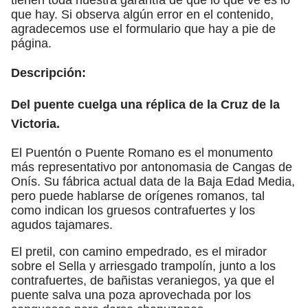
que hay. Si observa algún error en el contenido,
agradecemos use el formulario que hay a pie de
página.
Descripción:
Del puente cuelga una réplica de la Cruz de la
Victoria.
El Puentón o Puente Romano es el monumento
más representativo por antonomasia de Cangas de
Onís. Su fábrica actual data de la Baja Edad Media,
pero puede hablarse de orígenes romanos, tal
como indican los gruesos contrafuertes y los
agudos tajamares.
El pretil, con camino empedrado, es el mirador
sobre el Sella y arriesgado trampolín, junto a los
contrafuertes, de bañistas veraniegos, ya que el
puente salva una poza aprovechada por los