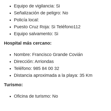
Equipo de vigilancia: Si
Señalización de peligro: No
Policía local:
Puesto Cruz Roja: Si Teléfono112
Equipo salvamento: Si
Hospital más cercano:
Nombre: Francisco Grande Covián
Dirección: Arriondas
Teléfono: 985 84 00 32
Distancia aproximada a la playa: 35 Km
Turismo:
Oficina de turismo: No