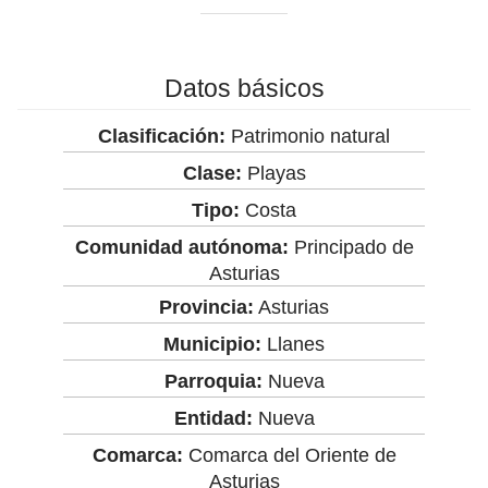
Datos básicos
Clasificación:
Patrimonio natural
Clase:
Playas
Tipo:
Costa
Comunidad autónoma:
Principado de
Asturias
Provincia:
Asturias
Municipio:
Llanes
Parroquia:
Nueva
Entidad:
Nueva
Comarca:
Comarca del Oriente de
Asturias