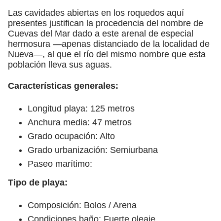
Las cavidades abiertas en los roquedos aquí
presentes justifican la procedencia del nombre de
Cuevas del Mar dado a este arenal de especial
hermosura —apenas distanciado de la localidad de
Nueva—, al que el río del mismo nombre que esta
población lleva sus aguas.
Características generales:
Longitud playa: 125 metros
Anchura media: 47 metros
Grado ocupación: Alto
Grado urbanización: Semiurbana
Paseo marítimo:
Tipo de playa:
Composición: Bolos / Arena
Condiciones baño: Fuerte oleaje