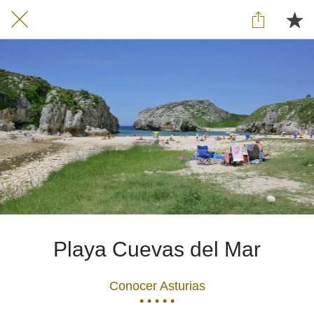
Playa Cuevas del Mar
Conocer Asturias
• • • • •