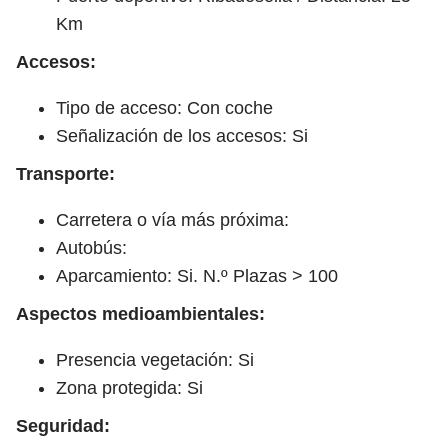
Km
Accesos:
Tipo de acceso: Con coche
Señalización de los accesos: Si
Transporte:
Carretera o vía más próxima:
Autobús:
Aparcamiento: Si. N.º Plazas > 100
Aspectos medioambientales:
Presencia vegetación: Si
Zona protegida: Si
Seguridad: