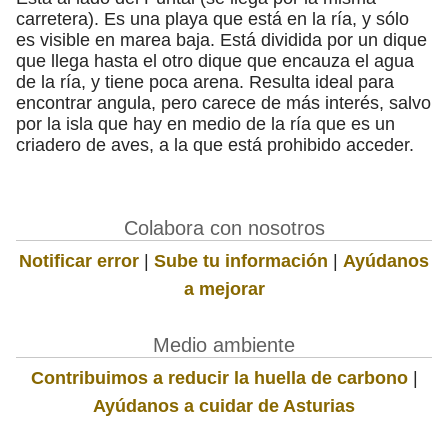
carretera). Es una playa que está en la ría, y sólo
es visible en marea baja. Está dividida por un dique
que llega hasta el otro dique que encauza el agua
de la ría, y tiene poca arena. Resulta ideal para
encontrar angula, pero carece de más interés, salvo
por la isla que hay en medio de la ría que es un
criadero de aves, a la que está prohibido acceder.
Colabora con nosotros
Notificar error
|
Sube tu información
|
Ayúdanos
a mejorar
Medio ambiente
Contribuimos a reducir la huella de carbono
|
Ayúdanos a cuidar de Asturias