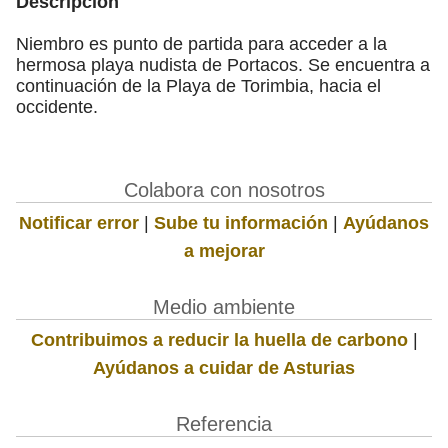
Descripción
Niembro es punto de partida para acceder a la
hermosa playa nudista de Portacos. Se encuentra a
continuación de la Playa de Torimbia, hacia el
occidente.
Colabora con nosotros
Notificar error
|
Sube tu información
|
Ayúdanos
a mejorar
Medio ambiente
Contribuimos a reducir la huella de carbono
|
Ayúdanos a cuidar de Asturias
Referencia