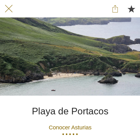
Playa de Portacos
Conocer Asturias
• • • • •