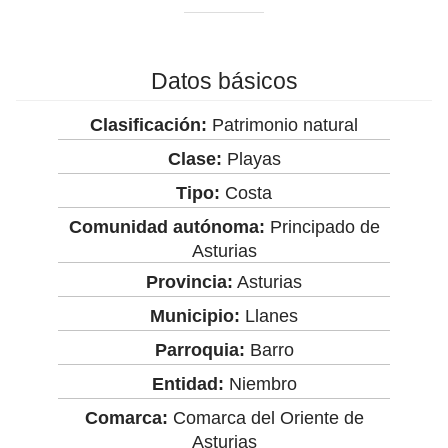
Datos básicos
Clasificación:
Patrimonio natural
Clase:
Playas
Tipo:
Costa
Comunidad autónoma:
Principado de
Asturias
Provincia:
Asturias
Municipio:
Llanes
Parroquia:
Barro
Entidad:
Niembro
Comarca:
Comarca del Oriente de
Asturias