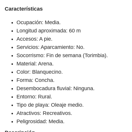
Características
Ocupación: Media.
Longitud aproximada: 60 m
Accesos: A pie.
Servicios: Aparcamiento: No.
Socorrismo: Fin de semana (Torimbia).
Material: Arena.
Color: Blanquecino.
Forma: Concha.
Desembocadura fluvial: Ninguna.
Entorno: Rural.
Tipo de playa: Oleaje medio.
Atractivos: Recreativos.
Peligrosidad: Media.