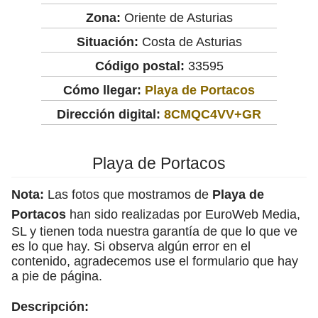
Zona:
Oriente de Asturias
Situación:
Costa de Asturias
Código postal:
33595
Cómo llegar:
Playa de Portacos
Dirección digital:
8CMQC4VV+GR
Playa de Portacos
Nota:
Las fotos que mostramos de
Playa de
Portacos
han sido realizadas por EuroWeb Media,
SL y tienen toda nuestra garantía de que lo que ve
es lo que hay. Si observa algún error en el
contenido, agradecemos use el formulario que hay
a pie de página.
Descripción: