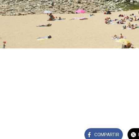
COMPARTIR