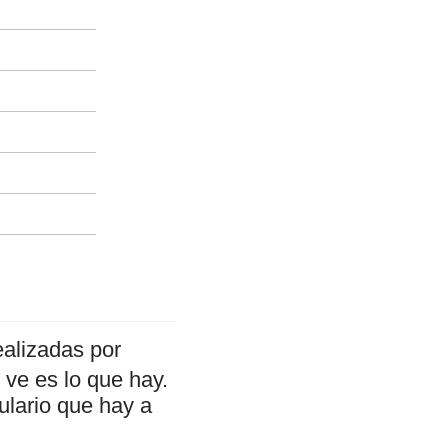
ealizadas por
ve es lo que hay.
ulario que hay a