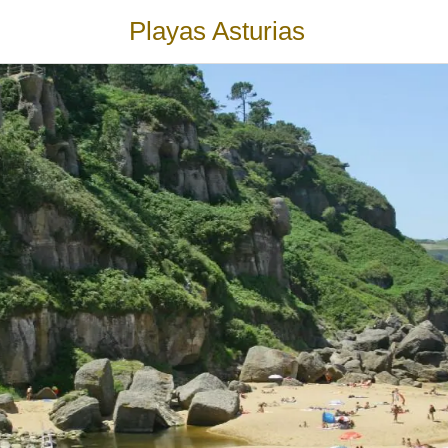
Playas Asturias