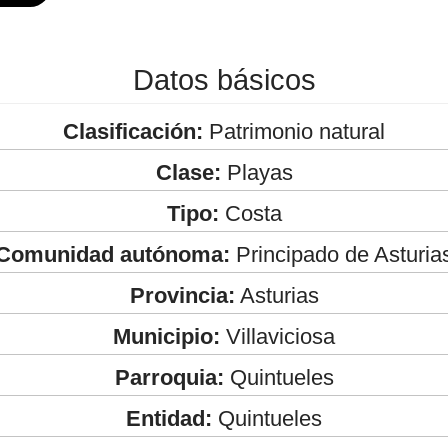
Datos básicos
Clasificación:
Patrimonio natural
Clase:
Playas
Tipo:
Costa
Comunidad autónoma:
Principado de Asturia
Provincia:
Asturias
Municipio:
Villaviciosa
Parroquia:
Quintueles
Entidad:
Quintueles