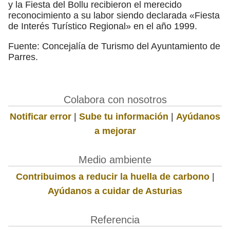
y la Fiesta del Bollu recibieron el merecido
reconocimiento a su labor siendo declarada «Fiesta
de Interés Turístico Regional» en el año 1999.
Fuente: Concejalía de Turismo del Ayuntamiento de
Parres.
Colabora con nosotros
Notificar error
|
Sube tu información
|
Ayúdanos
a mejorar
Medio ambiente
Contribuimos a reducir la huella de carbono
|
Ayúdanos a cuidar de Asturias
Referencia