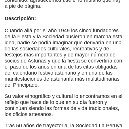
a pie de página.
Descripción:
Cuando allá por el año 1949 los cinco fundadores
de la Fiesta y la Sociedad pusieron en marcha esta
idea, nadie se podía imaginar que derivaría en una
de las sociedades culturales, recreativas y de
festejos más importantes y de mayor número de
socios de Asturias y que la fiesta se convertiría con
el paso de los años en una de las citas obligadas
del calendario festivo asturiano y en una de las
manifestaciones de asturianía más multitudinarias
del Principado.
Su valor etnográfico y cultural lo encontramos en el
reflejo que hace de lo que en su día fueron y
continúan siendo las formas de vida tradicionales,
los oficios artesanos.
Tras 50 años de trayectoria, la Sociedad La Peruyal