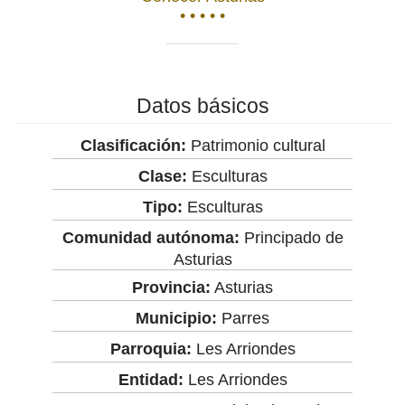
• • • • •
Datos básicos
Clasificación:
Patrimonio cultural
Clase:
Esculturas
Tipo:
Esculturas
Comunidad autónoma:
Principado de
Asturias
Provincia:
Asturias
Municipio:
Parres
Parroquia:
Les Arriondes
Entidad:
Les Arriondes