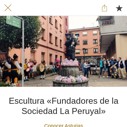
Escultura «Fundadores de la
Sociedad La Peruyal»
Conocer Asturias