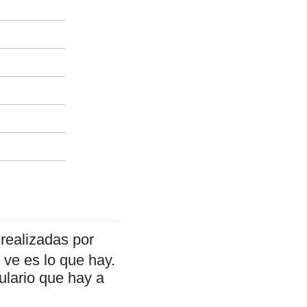
realizadas por
ve es lo que hay.
ulario que hay a