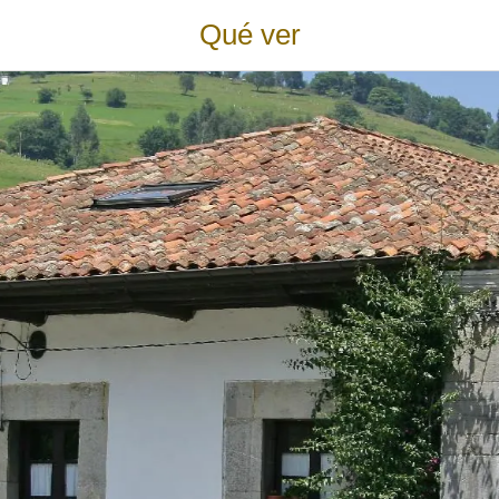
Qué ver