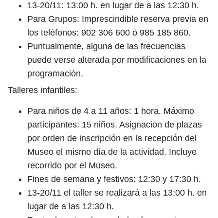
13-20/11: 13:00 h. en lugar de a las 12:30 h.
Para Grupos: Imprescindible reserva previa en
los teléfonos: 902 306 600 ó 985 185 860.
Puntualmente, alguna de las frecuencias
puede verse alterada por modificaciones en la
programación.
Talleres infantiles:
Para niños de 4 a 11 años: 1 hora. Máximo
participantes: 15 niños. Asignación de plazas
por orden de inscripción en la recepción del
Museo el mismo día de la actividad. Incluye
recorrido por el Museo.
Fines de semana y festivos: 12:30 y 17:30 h.
13-20/11 el taller se realizará a las 13:00 h. en
lugar de a las 12:30 h.