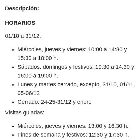
Descripción:
HORARIOS
01/10 a 31/12:
Miércoles, jueves y viernes: 10:00 a 14:30 y
15:30 a 18:00 h.
Sábados, domingos y festivos: 10:30 a 14:30 y
16:00 a 19:00 h.
Lunes y martes cerrado, excepto, 31/10, 01/11,
05-06/12
Cerrado: 24-25-31/12 y enero
Visitas guiadas:
Miércoles, jueves y viernes: 13:00 y 16:30 h.
Fines de semana y festivos: 12:30 y 17:30 h.