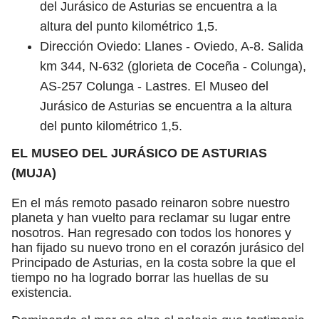
del Jurásico de Asturias se encuentra a la
altura del punto kilométrico 1,5.
Dirección Oviedo: Llanes - Oviedo, A-8. Salida
km 344, N-632 (glorieta de Coceña - Colunga),
AS-257 Colunga - Lastres. El Museo del
Jurásico de Asturias se encuentra a la altura
del punto kilométrico 1,5.
EL MUSEO DEL JURÁSICO DE ASTURIAS
(MUJA)
En el más remoto pasado reinaron sobre nuestro
planeta y han vuelto para reclamar su lugar entre
nosotros. Han regresado con todos los honores y
han fijado su nuevo trono en el corazón jurásico del
Principado de Asturias, en la costa sobre la que el
tiempo no ha logrado borrar las huellas de su
existencia.