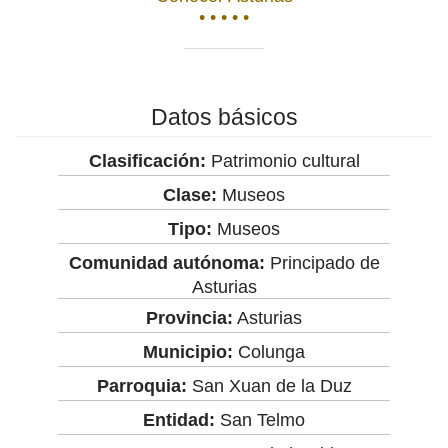
• • • • •
Datos básicos
Clasificación:
Patrimonio cultural
Clase:
Museos
Tipo:
Museos
Comunidad autónoma:
Principado de
Asturias
Provincia:
Asturias
Municipio:
Colunga
Parroquia:
San Xuan de la Duz
Entidad:
San Telmo