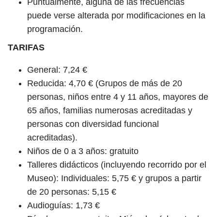
Puntualmente, alguna de las frecuencias
puede verse alterada por modificaciones en la
programación.
TARIFAS
General: 7,24 €
Reducida: 4,70 € (Grupos de más de 20
personas, niños entre 4 y 11 años, mayores de
65 años, familias numerosas acreditadas y
personas con diversidad funcional
acreditadas).
Niños de 0 a 3 años: gratuito
Talleres didácticos (incluyendo recorrido por el
Museo): Individuales: 5,75 € y grupos a partir
de 20 personas: 5,15 €
Audioguías: 1,73 €