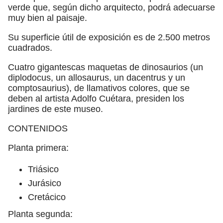
verde que, según dicho arquitecto, podrá adecuarse
muy bien al paisaje.
Su superficie útil de exposición es de 2.500 metros
cuadrados.
Cuatro gigantescas maquetas de dinosaurios (un
diplodocus, un allosaurus, un dacentrus y un
comptosaurius), de llamativos colores, que se
deben al artista Adolfo Cuétara, presiden los
jardines de este museo.
CONTENIDOS
Planta primera:
Triásico
Jurásico
Cretácico
Planta segunda: