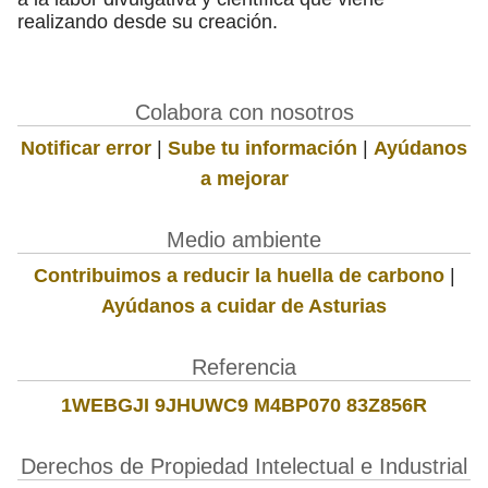
realizando desde su creación.
Colabora con nosotros
Notificar error
|
Sube tu información
|
Ayúdanos
a mejorar
Medio ambiente
Contribuimos a reducir la huella de carbono
|
Ayúdanos a cuidar de Asturias
Referencia
1WEBGJI 9JHUWC9 M4BP070 83Z856R
Derechos de Propiedad Intelectual e Industrial