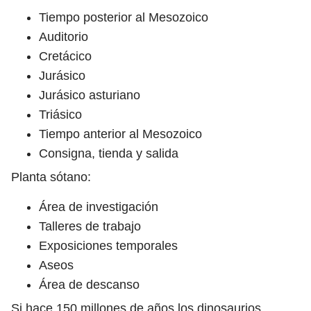
Tiempo posterior al Mesozoico
Auditorio
Cretácico
Jurásico
Jurásico asturiano
Triásico
Tiempo anterior al Mesozoico
Consigna, tienda y salida
Planta sótano:
Área de investigación
Talleres de trabajo
Exposiciones temporales
Aseos
Área de descanso
Si hace 150 millones de años los dinosaurios