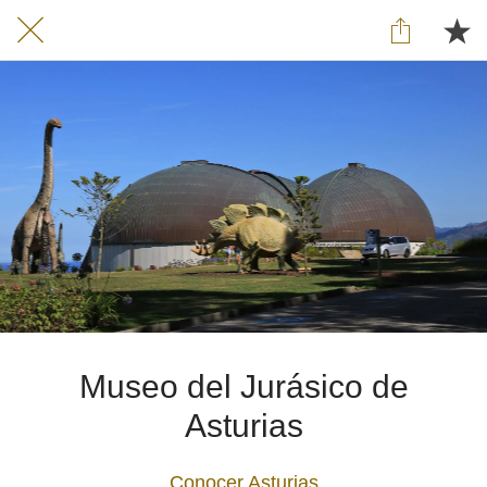
Museo del Jurásico de
Asturias
Conocer Asturias