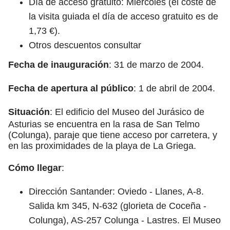
Día de acceso gratuito: Miércoles (el coste de
la visita guiada el día de acceso gratuito es de
1,73 €).
Otros descuentos consultar
Fecha de inauguración
: 31 de marzo de 2004.
Fecha de apertura al público
: 1 de abril de 2004.
Situación
: El edificio del Museo del Jurásico de
Asturias se encuentra en la rasa de San Telmo
(Colunga), paraje que tiene acceso por carretera, y
en las proximidades de la playa de La Griega.
Cómo llegar
:
Dirección Santander: Oviedo - Llanes, A-8.
Salida km 345, N-632 (glorieta de Coceña -
Colunga), AS-257 Colunga - Lastres. El Museo