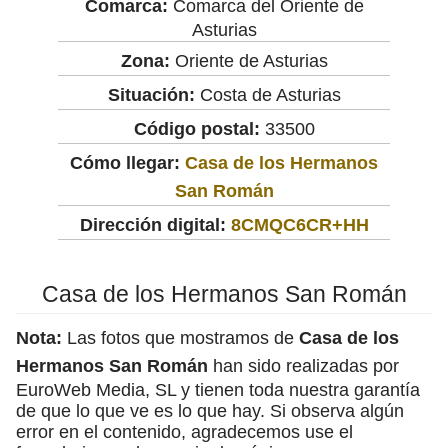
Comarca:
Comarca del Oriente de
Asturias
Zona:
Oriente de Asturias
Situación:
Costa de Asturias
Código postal:
33500
Cómo llegar:
Casa de los Hermanos
San Román
Dirección digital:
8CMQC6CR+HH
Casa de los Hermanos San Román
Nota:
Las fotos que mostramos de
Casa de los
Hermanos San Román
han sido realizadas por
EuroWeb Media, SL y tienen toda nuestra garantía
de que lo que ve es lo que hay. Si observa algún
error en el contenido, agradecemos use el