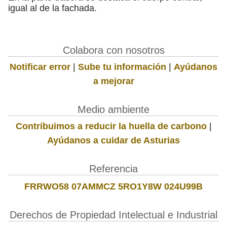
igual al de la fachada.
Colabora con nosotros
Notificar error
|
Sube tu información
|
Ayúdanos
a mejorar
Medio ambiente
Contribuimos a reducir la huella de carbono
|
Ayúdanos a cuidar de Asturias
Referencia
FRRWO58 07AMMCZ 5RO1Y8W 024U99B
Derechos de Propiedad Intelectual e Industrial