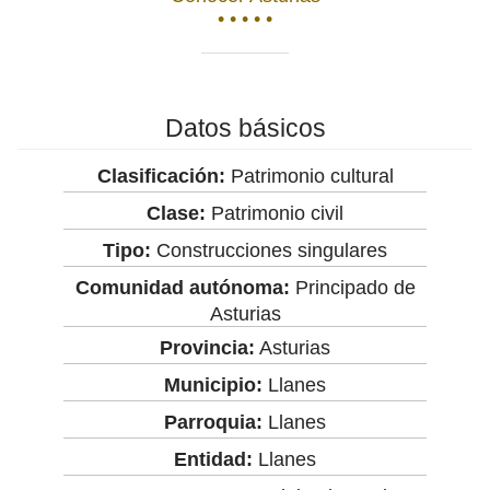
• • • • •
Datos básicos
Clasificación:
Patrimonio cultural
Clase:
Patrimonio civil
Tipo:
Construcciones singulares
Comunidad autónoma:
Principado de
Asturias
Provincia:
Asturias
Municipio:
Llanes
Parroquia:
Llanes
Entidad:
Llanes