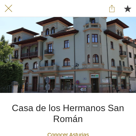
Casa de los Hermanos San
Román
Conocer Asturias