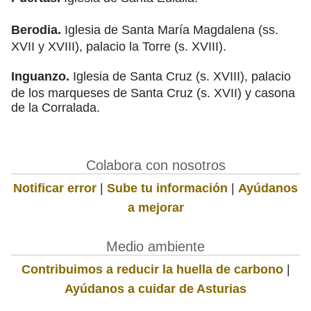
Berodia.
Iglesia de Santa María Magdalena (ss.
XVII y XVIII), palacio la Torre (s. XVIII).
Inguanzo.
Iglesia de Santa Cruz (s. XVIII), palacio
de los marqueses de Santa Cruz (s. XVII) y casona
de la Corralada.
Colabora con nosotros
Notificar error
|
Sube tu información
|
Ayúdanos
a mejorar
Medio ambiente
Contribuimos a reducir la huella de carbono
|
Ayúdanos a cuidar de Asturias