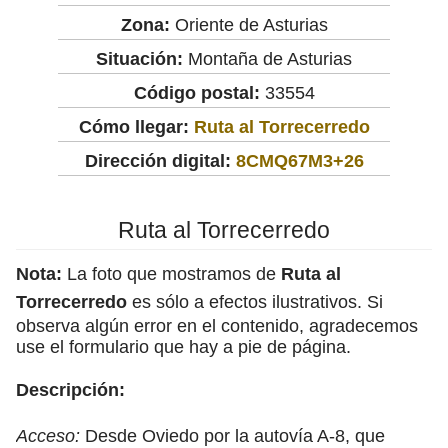
Zona:
Oriente de Asturias
Situación:
Montaña de Asturias
Código postal:
33554
Cómo llegar:
Ruta al Torrecerredo
Dirección digital:
8CMQ67M3+26
Ruta al Torrecerredo
Nota:
La foto que mostramos de
Ruta al
Torrecerredo
es sólo a efectos ilustrativos. Si
observa algún error en el contenido, agradecemos
use el formulario que hay a pie de página.
Descripción:
Acceso:
Desde Oviedo por la autovía A-8, que