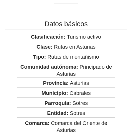
Datos básicos
Clasificación:
Turismo activo
Clase:
Rutas en Asturias
Tipo:
Rutas de montañismo
Comunidad autónoma:
Principado de
Asturias
Provincia:
Asturias
Municipio:
Cabrales
Parroquia:
Sotres
Entidad:
Sotres
Comarca:
Comarca del Oriente de
Asturias