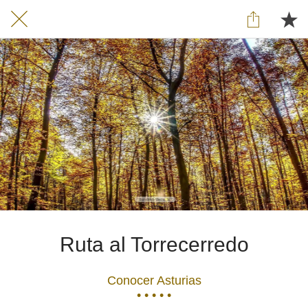
Ruta al Torrecerredo
Conocer Asturias
• • • • •