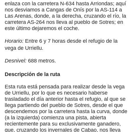
enlaza con la carretera N-634 hasta Arriondas; aquí
nos desviamos a Cangas de Onís por la AS-114 a
Las Arenas, donde, a la derecha, cruzando el río, la
carretera AS-264 nos lleva al pueblo de Sotres; en
este último dejaremos el coche.
Horario:
Entre 6 y 7 horas desde el refugio de la
vega de Urriellu.
Desnivel:
688 metros.
Descripción de la ruta
Esta ruta está pensada para realizar desde la vega
de Urriellu, por lo que es necesario haberse
trasladado el día anterior hasta el refugio, al que se
llega partiendo del pueblo de Sotres, desde el que
descendemos por la carretera hasta la curva, donde
(a la izquierda) comienza una pista, abierta
recientemente para su exclusivamente ganadero,
que, cruzando los invernales de Cabao, nos lleva