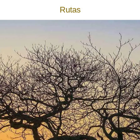
Rutas