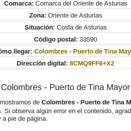
Comarca:
Comarca del Oriente de Asturias
Zona:
Oriente de Asturias
Situación:
Costa de Asturias
Código postal:
33590
ómo llegar:
Colombres - Puerto de Tina May
Dirección digital:
8CMQ9FF6+X2
Colombres - Puerto de Tina Mayor
 mostramos de
Colombres - Puerto de Tina 
os. Si observa algún error en el contenido, agr
 a pie de página.