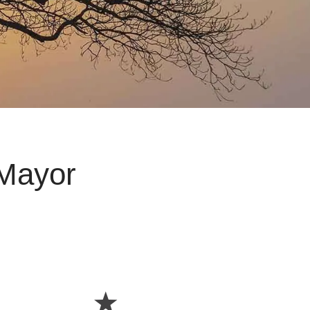
 Mayor