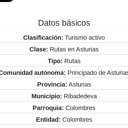
Datos básicos
Clasificación:
Turismo activo
Clase:
Rutas en Asturias
Tipo:
Rutas
Comunidad autónoma:
Principado de Asturia
Provincia:
Asturias
Municipio:
Ribadedeva
Parroquia:
Colombres
Entidad:
Colombres