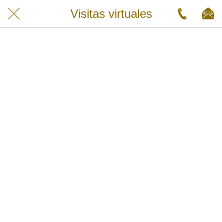
Visitas virtuales