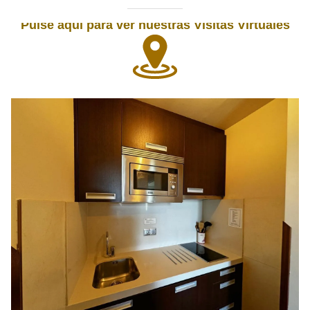
Pulse aquí para ver nuestras Visitas Virtuales