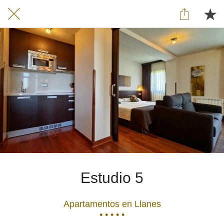
Estudio 5
Apartamentos en Llanes
• • • • •